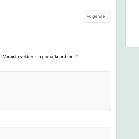
Volgende »
.
Vereiste velden zijn gemarkeerd met
*