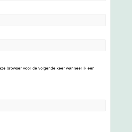
deze browser voor de volgende keer wanneer ik een