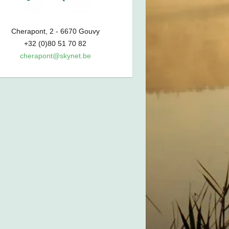
Cherapont, 2 - 6670 Gouvy
+32 (0)80 51 70 82
cherapont@skynet.be