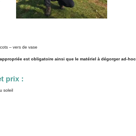
cots – vers de vase
 appropriée est obligatoire ainsi que le matériel à dégorger ad-hoc
 prix :
 soleil