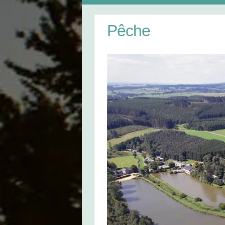
Pêche