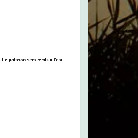
.
Le poisson sera remis à l’eau