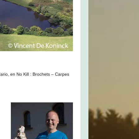
fario, en No Kill : Brochets – Carpes