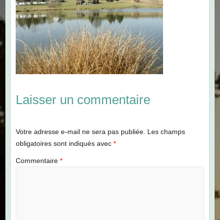
Laisser un commentaire
Votre adresse e-mail ne sera pas publiée.
Les champs
obligatoires sont indiqués avec
*
Commentaire
*