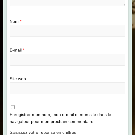
Nom
*
E-mail
*
Site web
Enregistrer mon nom, mon e-mail et mon site dans le
navigateur pour mon prochain commentaire.
Saisissez votre réponse en chiffres