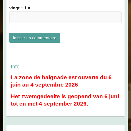
vingt − 1 =
Info
La zone de baignade est ouverte du 6
juin au 4 septembre 2026
Het zwemgedeelte is geopend van 6 juni
tot en met 4 september 2026.