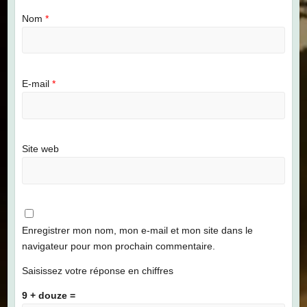
Nom
*
E-mail
*
Site web
Enregistrer mon nom, mon e-mail et mon site dans le
navigateur pour mon prochain commentaire.
Saisissez votre réponse en chiffres
9 + douze =