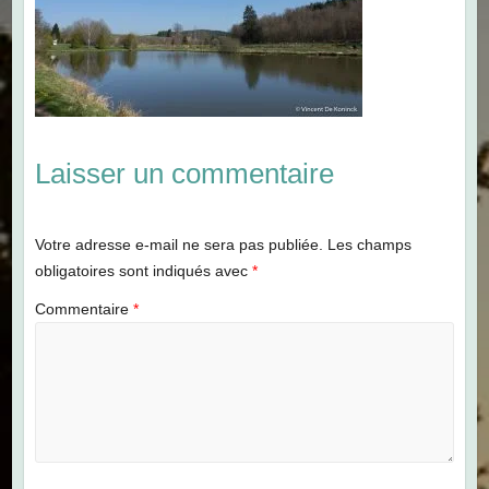
Laisser un commentaire
Votre adresse e-mail ne sera pas publiée.
Les champs
obligatoires sont indiqués avec
*
Commentaire
*