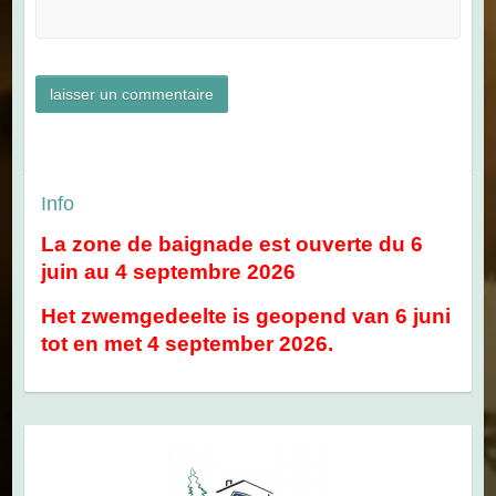
Info
La zone de baignade est ouverte du 6
juin au 4 septembre 2026
Het zwemgedeelte is geopend van 6 juni
tot en met 4 september 2026.